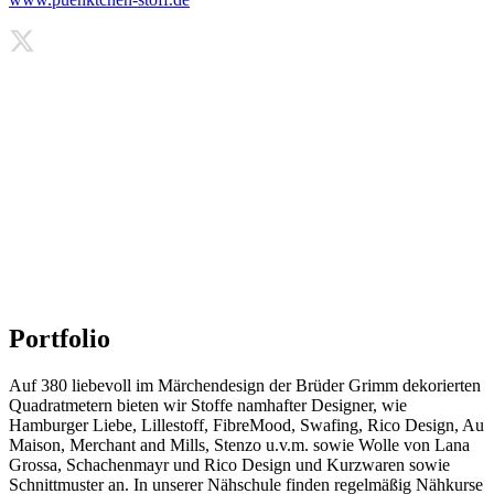
Portfolio
Auf 380 liebevoll im Märchendesign der Brüder Grimm dekorierten
Quadratmetern bieten wir Stoffe namhafter Designer, wie
Hamburger Liebe, Lillestoff, FibreMood, Swafing, Rico Design, Au
Maison, Merchant and Mills, Stenzo u.v.m. sowie Wolle von Lana
Grossa, Schachenmayr und Rico Design und Kurzwaren sowie
Schnittmuster an. In unserer Nähschule finden regelmäßig Nähkurse