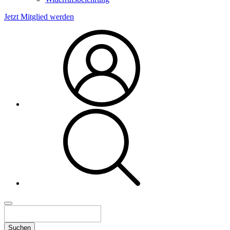
Jetzt Mitglied werden
Suchen