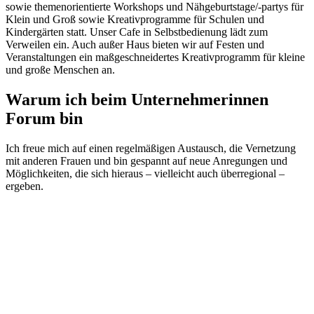
sowie themenorientierte Workshops und Nähgeburtstage/-partys für
Klein und Groß sowie Kreativprogramme für Schulen und
Kindergärten statt. Unser Cafe in Selbstbedienung lädt zum
Verweilen ein. Auch außer Haus bieten wir auf Festen und
Veranstaltungen ein maßgeschneidertes Kreativprogramm für kleine
und große Menschen an.
Warum ich beim Unternehmerinnen
Forum bin
Ich freue mich auf einen regelmäßigen Austausch, die Vernetzung
mit anderen Frauen und bin gespannt auf neue Anregungen und
Möglichkeiten, die sich hieraus – vielleicht auch überregional –
ergeben.