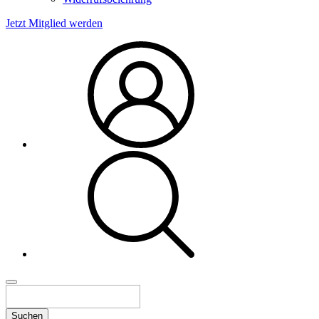
Jetzt Mitglied werden
Suchen