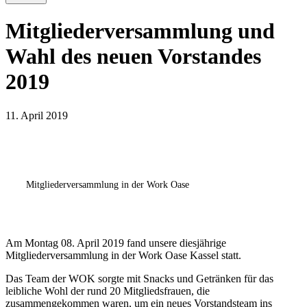
Mitgliederversammlung und
Wahl des neuen Vorstandes
2019
11. April 2019
Mitgliederversammlung in der Work Oase
Am Montag 08. April 2019 fand unsere diesjährige
Mitgliederversammlung in der Work Oase Kassel statt.
Das Team der WOK sorgte mit Snacks und Getränken für das
leibliche Wohl der rund 20 Mitgliedsfrauen, die
zusammengekommen waren, um ein neues Vorstandsteam ins