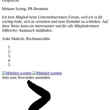
Gespräche.
Melanie Syring, PR-Beraterin
Ich bein Mitglied beim Unternehmerinnen Forum, weil ich es für
wichtig halte, sich zu vernetzen und neue Kontakte zu schließen. Auf
diese Weise kann ein interessanter und für alle Mitgliederinnen
hilfreicher Austausch stattfinden.
Anke Malecki, Rechtsanwältin
Jetzt zum Newsletter anmelden