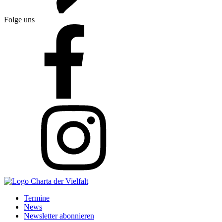
Folge uns
Termine
News
Newsletter abonnieren