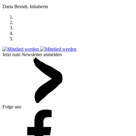
Daria Berndt, Inhaberin
Jetzt zum Newsletter anmelden
Folge uns