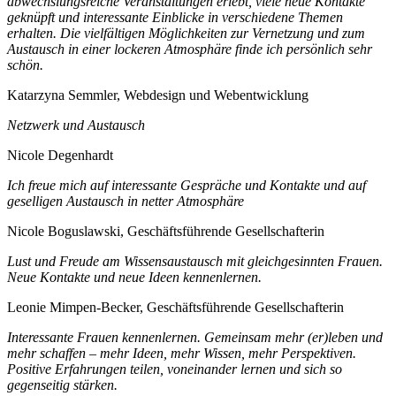
abwechslungsreiche Veranstaltungen erlebt, viele neue Kontakte
geknüpft und interessante Einblicke in verschiedene Themen
erhalten. Die vielfältigen Möglichkeiten zur Vernetzung und zum
Austausch in einer lockeren Atmosphäre finde ich persönlich sehr
schön.
Katarzyna Semmler, Webdesign und Webentwicklung
Netzwerk und Austausch
Nicole Degenhardt
Ich freue mich auf interessante Gespräche und Kontakte und auf
geselligen Austausch in netter Atmosphäre
Nicole Boguslawski, Geschäftsführende Gesellschafterin
Lust und Freude am Wissensaustausch mit gleichgesinnten Frauen.
Neue Kontakte und neue Ideen kennenlernen.
Leonie Mimpen-Becker, Geschäftsführende Gesellschafterin
Interessante Frauen kennenlernen. Gemeinsam mehr (er)leben und
mehr schaffen – mehr Ideen, mehr Wissen, mehr Perspektiven.
Positive Erfahrungen teilen, voneinander lernen und sich so
gegenseitig stärken.