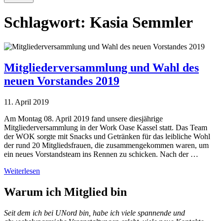
Schlagwort:
Kasia Semmler
Mitgliederversammlung und Wahl des
neuen Vorstandes 2019
11. April 2019
Am Montag 08. April 2019 fand unsere diesjährige
Mitgliederversammlung in der Work Oase Kassel statt. Das Team
der WOK sorgte mit Snacks und Getränken für das leibliche Wohl
der rund 20 Mitgliedsfrauen, die zusammengekommen waren, um
ein neues Vorstandsteam ins Rennen zu schicken. Nach der …
Weiterlesen
Warum ich Mitglied bin
Seit dem ich bei UNord bin, habe ich viele spannende und