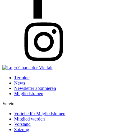
Termine
News
Newsletter abonnieren
Mitgliedsfrauen
Verein
Vorteile für Mitgliedsfrauen
Mitglied werden
Vorstand
Satzung