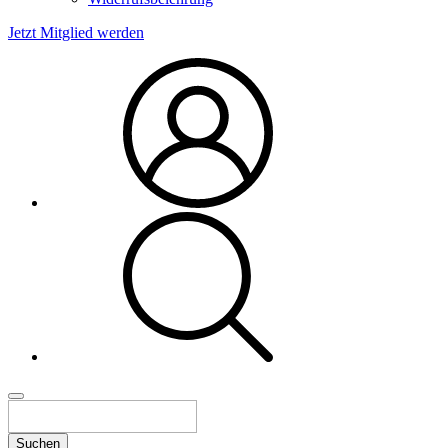
Jetzt Mitglied werden
Suchen