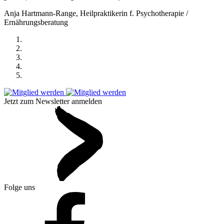
Anja Hartmann-Range, Heilpraktikerin f. Psychotherapie /
Ernährungsberatung
Jetzt zum Newsletter anmelden
Folge uns