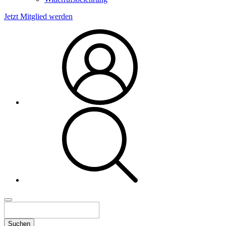
Jetzt Mitglied werden
Suchen