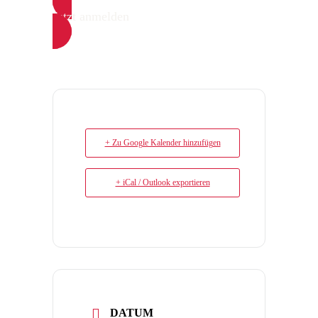
Jetzt anmelden
+ Zu Google Kalender hinzufügen
+ iCal / Outlook exportieren
DATUM