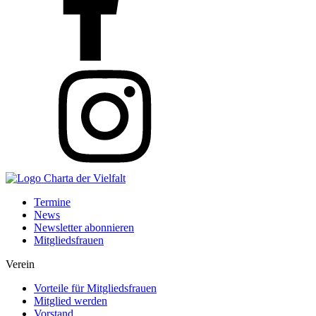
Termine
News
Newsletter abonnieren
Mitgliedsfrauen
Verein
Vorteile für Mitgliedsfrauen
Mitglied werden
Vorstand