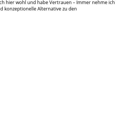
e mich hier wohl und habe Vertrauen – Immer nehme ich
d konzeptionelle Alternative zu den