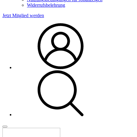
Widerrufsbelehrung
Jetzt Mitglied werden