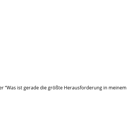
oder “Was ist gerade die größte Herausforderung in meinem