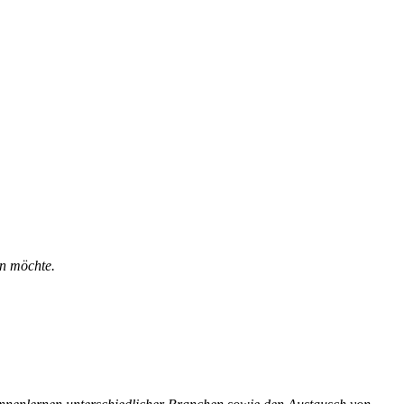
en möchte.