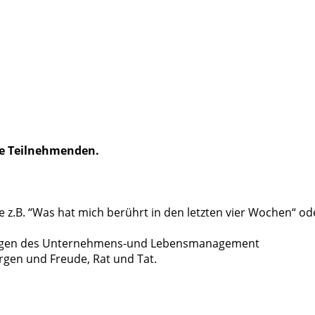
ie Teilnehmenden.
ie z.B. “Was hat mich berührt in den letzten vier Wochen“ 
Fragen des Unternehmens-und Lebensmanagement
Sorgen und Freude, Rat und Tat.