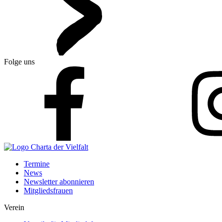
Folge uns
Termine
News
Newsletter abonnieren
Mitgliedsfrauen
Verein