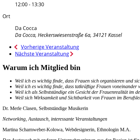
12:00 - 13:30
Ort
Da Cocca
Da Cocca, Heckerswiesenstraße 6a, 34121 Kassel
Vorherige Veranstaltung
Nächste Veranstaltung
Warum ich Mitglied bin
Weil ich es wichtig finde, dass Frauen sich organisieren und si
Weil ich es wichtig finde, dass tatkräftige Frauen voneinander 
Weil ich als Selbstständige ein Gesicht der Frauenrealität im 
Weil sich Wirksamkeit und Sichtbarkeit von Frauen im Berufsl
Dr. Merle Clasen, Selbstständige Musikerin
Networking, Austausch, interessante Veranstaltungen
Martina Scharnweber-Kolowa, Webdesignerin, Ethnologin M.A.