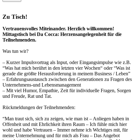
Zu Tisch!
Vertrauensvolles Miteinander. Herzlich willkommen!
Mittagstisch bei Da Cocca: Herzensangelegenheit für die
Teilnehmenden.
Was tun wir?
– Kurzer Impulsvortrag als Input, oder Eingangsimpulse wie z.B.
“Was hat mich berührt in den letzten vier Wochen“ oder “Was ist
gerade die größte Herausforderung in meinem Business / Leben”
– Erfahrungsaustausch zwischen den Generationen zu Fragen des
Unternehmens-und Lebensmanagement
– Mit viel Humor, Empathie, Zeit für individuelle Fragen, Sorgen
und Freude, Rat und Tat.
Rückmeldungen der Teilnehmenden:
“Man traut sich, sich zu zeigen, wie man ist – Anliegen haben in
Offenheit und mit Ehrlichkeit ihren Raum – Ich fühle mich hier
wohl und habe Vertrauen – Immer nehme ich Wichtiges mit, für
meine Unternehmung und für mich als Frau – Das Angebot