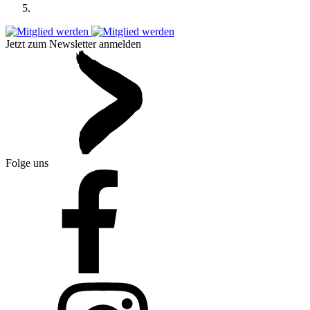
Jetzt zum Newsletter anmelden
Folge uns