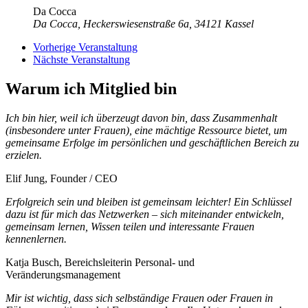
Da Cocca
Da Cocca, Heckerswiesenstraße 6a, 34121 Kassel
Vorherige Veranstaltung
Nächste Veranstaltung
Warum ich Mitglied bin
Ich bin hier, weil ich überzeugt davon bin, dass Zusammenhalt
(insbesondere unter Frauen), eine mächtige Ressource bietet, um
gemeinsame Erfolge im persönlichen und geschäftlichen Bereich zu
erzielen.
Elif Jung, Founder / CEO
Erfolgreich sein und bleiben ist gemeinsam leichter! Ein Schlüssel
dazu ist für mich das Netzwerken – sich miteinander entwickeln,
gemeinsam lernen, Wissen teilen und interessante Frauen
kennenlernen.
Katja Busch, Bereichsleiterin Personal- und
Veränderungsmanagement
Mir ist wichtig, dass sich selbständige Frauen oder Frauen in