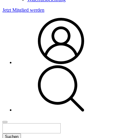
Jetzt Mitglied werden
Suchen