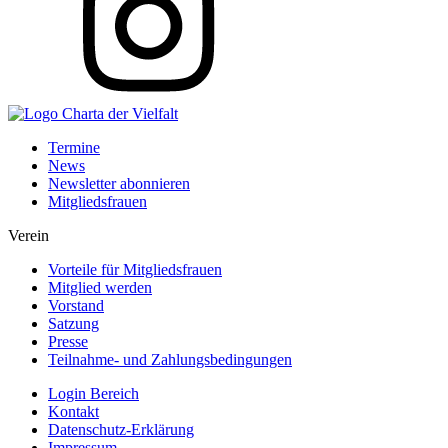
Termine
News
Newsletter abonnieren
Mitgliedsfrauen
Verein
Vorteile für Mitgliedsfrauen
Mitglied werden
Vorstand
Satzung
Presse
Teilnahme- und Zahlungsbedingungen
Login Bereich
Kontakt
Datenschutz-Erklärung
Impressum