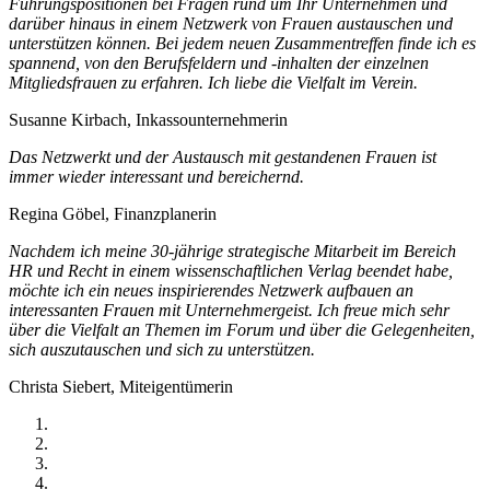
Führungspositionen bei Fragen rund um Ihr Unternehmen und
darüber hinaus in einem Netzwerk von Frauen austauschen und
unterstützen können. Bei jedem neuen Zusammentreffen finde ich es
spannend, von den Berufsfeldern und -inhalten der einzelnen
Mitgliedsfrauen zu erfahren. Ich liebe die Vielfalt im Verein.
Susanne Kirbach, Inkassounternehmerin
Das Netzwerkt und der Austausch mit gestandenen Frauen ist
immer wieder interessant und bereichernd.
Regina Göbel, Finanzplanerin
Nachdem ich meine 30-jährige strategische Mitarbeit im Bereich
HR und Recht in einem wissenschaftlichen Verlag beendet habe,
möchte ich ein neues inspirierendes Netzwerk aufbauen an
interessanten Frauen mit Unternehmergeist. Ich freue mich sehr
über die Vielfalt an Themen im Forum und über die Gelegenheiten,
sich auszutauschen und sich zu unterstützen.
Christa Siebert, Miteigentümerin