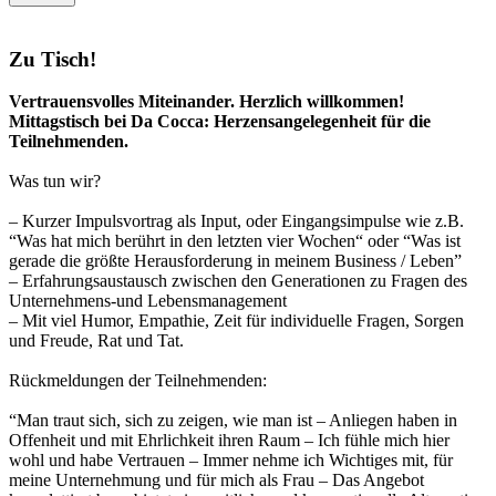
Zu Tisch!
Vertrauensvolles Miteinander. Herzlich willkommen!
Mittagstisch bei Da Cocca: Herzensangelegenheit für die
Teilnehmenden.
Was tun wir?
– Kurzer Impulsvortrag als Input, oder Eingangsimpulse wie z.B.
“Was hat mich berührt in den letzten vier Wochen“ oder “Was ist
gerade die größte Herausforderung in meinem Business / Leben”
– Erfahrungsaustausch zwischen den Generationen zu Fragen des
Unternehmens-und Lebensmanagement
– Mit viel Humor, Empathie, Zeit für individuelle Fragen, Sorgen
und Freude, Rat und Tat.
Rückmeldungen der Teilnehmenden:
“Man traut sich, sich zu zeigen, wie man ist – Anliegen haben in
Offenheit und mit Ehrlichkeit ihren Raum – Ich fühle mich hier
wohl und habe Vertrauen – Immer nehme ich Wichtiges mit, für
meine Unternehmung und für mich als Frau – Das Angebot