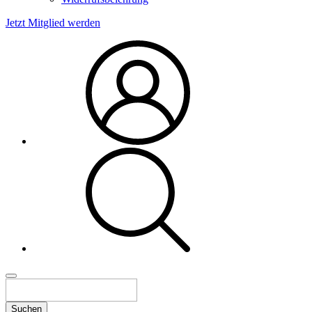
Jetzt Mitglied werden
Suchen