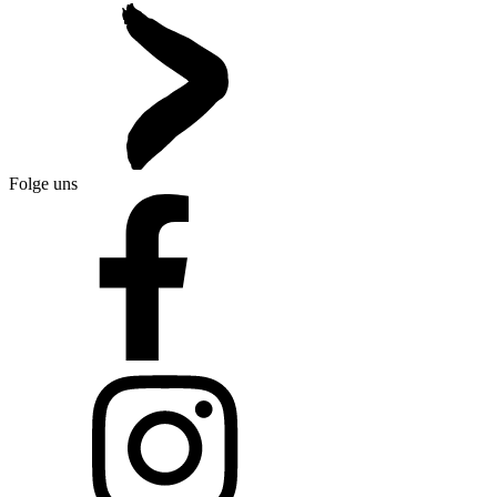
Folge uns