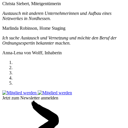
Christa Siebert, Miteigentümerin
Austausch mit anderen Unternehmerinnen und Aufbau eines
Netzwerkes in Nordhessen.
Marlinda Robinson, Home Staging
Ich suche Austausch und Vernetzung und möchte den Beruf der
Ordnungsexpertin bekannter machen.
Anna-Lena von Wolff, Inhaberin
Jetzt zum Newsletter anmelden