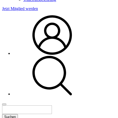
Jetzt Mitglied werden
Suchen