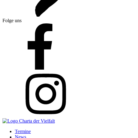
Folge uns
Termine
News