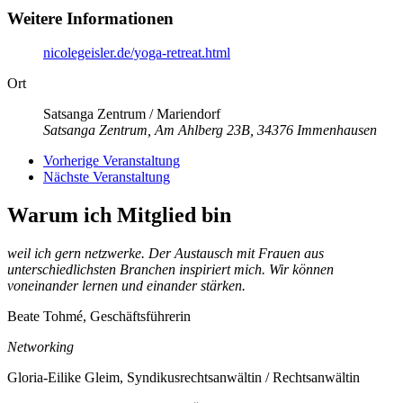
Weitere Informationen
nicolegeisler.de/yoga-retreat.html
Ort
Satsanga Zentrum / Mariendorf
Satsanga Zentrum, Am Ahlberg 23B, 34376 Immenhausen
Vorherige Veranstaltung
Nächste Veranstaltung
Warum ich Mitglied bin
weil ich gern netzwerke. Der Austausch mit Frauen aus
unterschiedlichsten Branchen inspiriert mich. Wir können
voneinander lernen und einander stärken.
Beate Tohmé, Geschäftsführerin
Networking
Gloria-Eilike Gleim, Syndikusrechtsanwältin / Rechtsanwältin