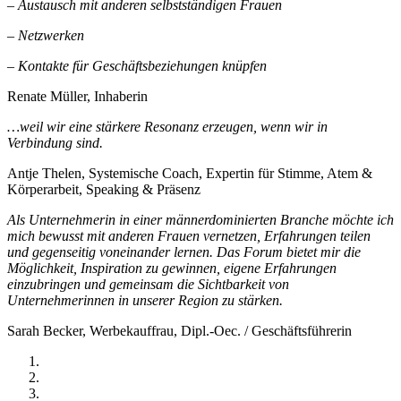
– Austausch mit anderen selbstständigen Frauen
– Netzwerken
– Kontakte für Geschäftsbeziehungen knüpfen
Renate Müller, Inhaberin
…weil wir eine stärkere Resonanz erzeugen, wenn wir in
Verbindung sind.
Antje Thelen, Systemische Coach, Expertin für Stimme, Atem &
Körperarbeit, Speaking & Präsenz
Als Unternehmerin in einer männerdominierten Branche möchte ich
mich bewusst mit anderen Frauen vernetzen, Erfahrungen teilen
und gegenseitig voneinander lernen. Das Forum bietet mir die
Möglichkeit, Inspiration zu gewinnen, eigene Erfahrungen
einzubringen und gemeinsam die Sichtbarkeit von
Unternehmerinnen in unserer Region zu stärken.
Sarah Becker, Werbekauffrau, Dipl.-Oec. / Geschäftsführerin