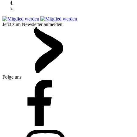
Jetzt zum Newsletter anmelden
Folge uns