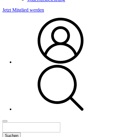
Jetzt Mitglied werden
Suchen