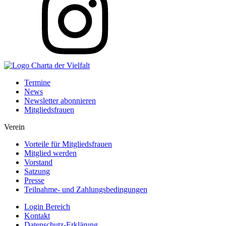
Termine
News
Newsletter abonnieren
Mitgliedsfrauen
Verein
Vorteile für Mitgliedsfrauen
Mitglied werden
Vorstand
Satzung
Presse
Teilnahme- und Zahlungsbedingungen
Login Bereich
Kontakt
Datenschutz-Erklärung