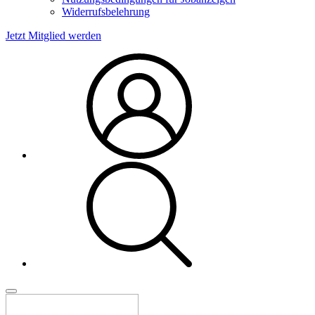
Widerrufsbelehrung
Jetzt Mitglied werden