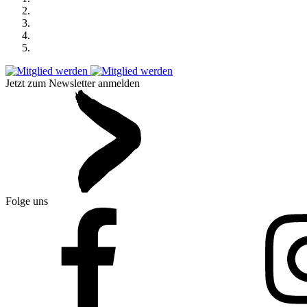
Jetzt zum Newsletter anmelden
Folge uns