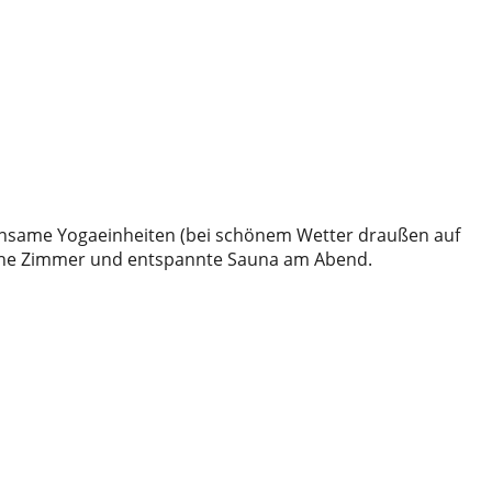
nsame Yogaeinheiten (bei schönem Wetter draußen auf
tliche Zimmer und entspannte Sauna am Abend.