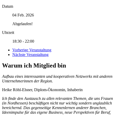
Datum
04 Feb. 2026
Abgelaufen!
Uhrzeit
18:30 - 22:00
Vorherige Veranstaltung
Nächste Veranstaltung
Warum ich Mitglied bin
Aufbau eines interessanten und kooperativen Netzwerks mit anderen
Unternehmerinnen der Region.
Heike Röhl-Elsner, Diplom-Ökonomin, Inhaberin
Ich finde den Austausch zu allen relevanten Themen, die uns Frauen
(in Nordhessen) beschäftigen nicht nur wichtig sondern unglaublich
bereichernd. Das gegenseitige Kennenlernen anderer Branchen,
Ideenimpulse für das eigene Business, neue Perspektiven für Beruf,