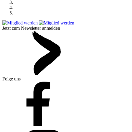
Jetzt zum Newsletter anmelden
Folge uns