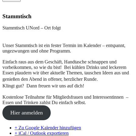
Stammtisch
Stammtisch UNord – Ort folgt
Unser Stammtisch ist ein fester Termin im Kalender – entspannt,
ungezwungen und ohne Programm.
Einfach raus aus dem Geschäft, Handtasche schnappen und
vorbeikommen, so wie du bist! Bei kühlen Drinks und leckerem
Essen plaudern wir über aktuelle Themen, tauschen Ideen aus und
genießen den Abend in offener, herzlicher Runde.
Klingt gut? Dann freuen wir uns auf dich!
Kostenlose Teilnahme für Mitgliedsfrauen und Interessentinnen –
Essen und Trinken zahlst Du einfach selbst.
Hier anmelden
+ Zu Google Kalender hinzufügen
+ iCal / Outlook exportieren