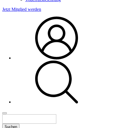
Jetzt Mitglied werden
Suchen