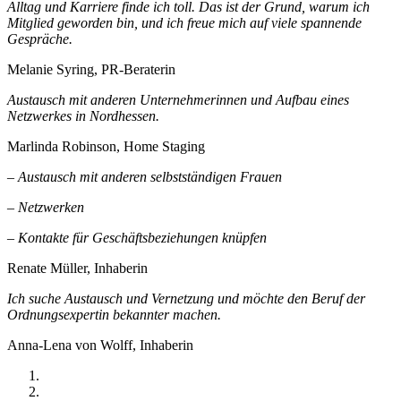
Alltag und Karriere finde ich toll. Das ist der Grund, warum ich
Mitglied geworden bin, und ich freue mich auf viele spannende
Gespräche.
Melanie Syring, PR-Beraterin
Austausch mit anderen Unternehmerinnen und Aufbau eines
Netzwerkes in Nordhessen.
Marlinda Robinson, Home Staging
– Austausch mit anderen selbstständigen Frauen
– Netzwerken
– Kontakte für Geschäftsbeziehungen knüpfen
Renate Müller, Inhaberin
Ich suche Austausch und Vernetzung und möchte den Beruf der
Ordnungsexpertin bekannter machen.
Anna-Lena von Wolff, Inhaberin