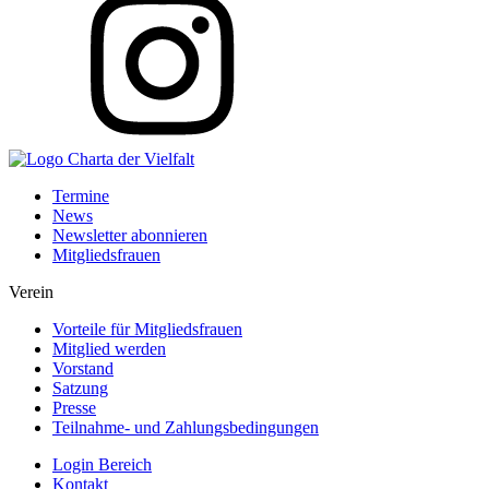
Termine
News
Newsletter abonnieren
Mitgliedsfrauen
Verein
Vorteile für Mitgliedsfrauen
Mitglied werden
Vorstand
Satzung
Presse
Teilnahme- und Zahlungsbedingungen
Login Bereich
Kontakt