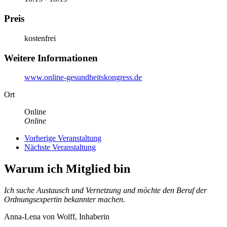
Preis
kostenfrei
Weitere Informationen
www.online-gesundheitskongress.de
Ort
Online
Online
Vorherige Veranstaltung
Nächste Veranstaltung
Warum ich Mitglied bin
Ich suche Austausch und Vernetzung und möchte den Beruf der
Ordnungsexpertin bekannter machen.
Anna-Lena von Wolff, Inhaberin