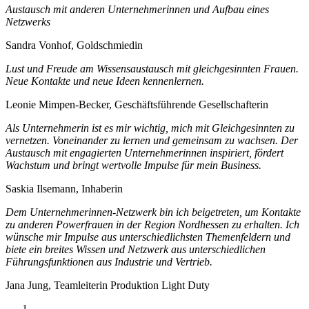
Austausch mit anderen Unternehmerinnen und Aufbau eines
Netzwerks
Sandra Vonhof, Goldschmiedin
Lust und Freude am Wissensaustausch mit gleichgesinnten Frauen.
Neue Kontakte und neue Ideen kennenlernen.
Leonie Mimpen-Becker, Geschäftsführende Gesellschafterin
Als Unternehmerin ist es mir wichtig, mich mit Gleichgesinnten zu
vernetzen. Voneinander zu lernen und gemeinsam zu wachsen. Der
Austausch mit engagierten Unternehmerinnen inspiriert, fördert
Wachstum und bringt wertvolle Impulse für mein Business.
Saskia Ilsemann, Inhaberin
Dem Unternehmerinnen-Netzwerk bin ich beigetreten, um Kontakte
zu anderen Powerfrauen in der Region Nordhessen zu erhalten. Ich
wünsche mir Impulse aus unterschiedlichsten Themenfeldern und
biete ein breites Wissen und Netzwerk aus unterschiedlichen
Führungsfunktionen aus Industrie und Vertrieb.
Jana Jung, Teamleiterin Produktion Light Duty