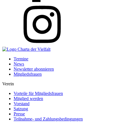
Termine
News
Newsletter abonnieren
Mitgliedsfrauen
Verein
Vorteile für Mitgliedsfrauen
Mitglied werden
Vorstand
Satzung
Presse
Teilnahme- und Zahlungsbedingungen