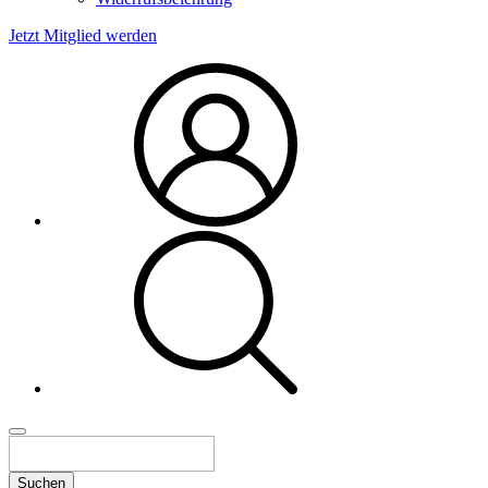
Jetzt Mitglied werden
Suchen