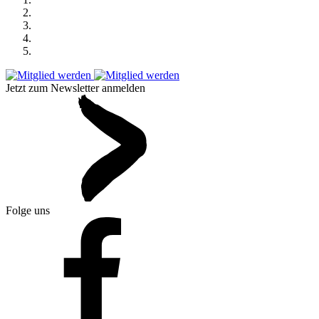
Jetzt zum Newsletter anmelden
Folge uns