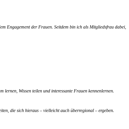
em Engagement der Frauen. Seitdem bin ich als Mitgliedsfrau dabei,
am lernen, Wissen teilen und interessante Frauen kennenlernen.
n, die sich hieraus – vielleicht auch überregional – ergeben.