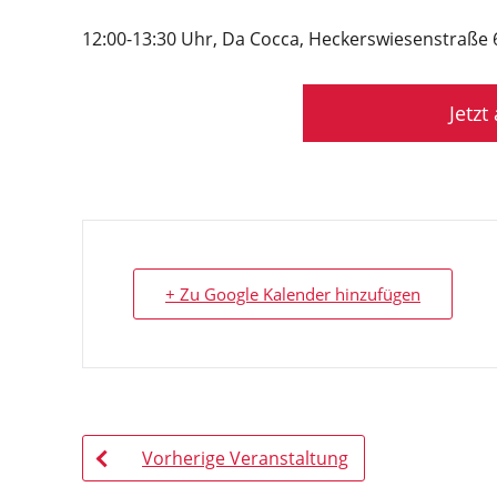
12:00-13:30 Uhr, Da Cocca, Heckerswiesenstraße 
Jetz
+ Zu Google Kalender hinzufügen
Vorherige Veranstaltung