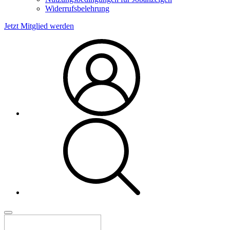
Widerrufsbelehrung
Jetzt Mitglied werden