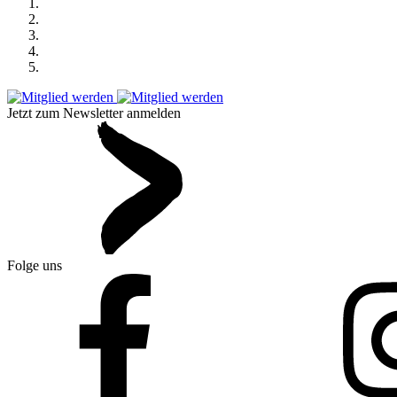
Jetzt zum Newsletter anmelden
Folge uns