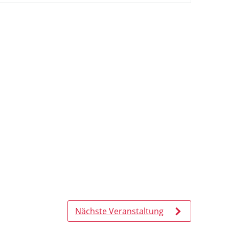
Nächste Veranstaltung