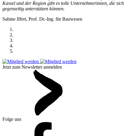
Kassel und der Region gibt es tolle Unternehmerinnen, die sich
gegenseitig unterstützen können.
Sabine Iffert, Prof. Dr.-Ing. für Bauwesen
Jetzt zum Newsletter anmelden
Folge uns