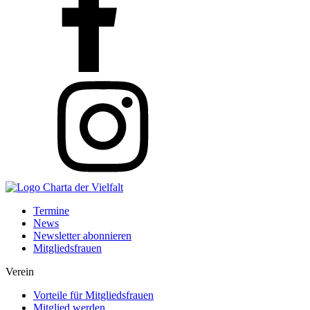
Termine
News
Newsletter abonnieren
Mitgliedsfrauen
Verein
Vorteile für Mitgliedsfrauen
Mitglied werden