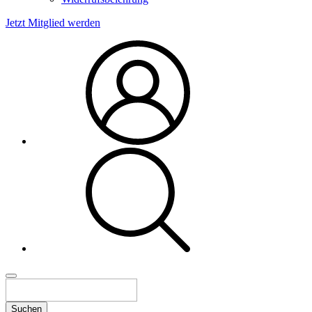
Jetzt Mitglied werden
Suchen