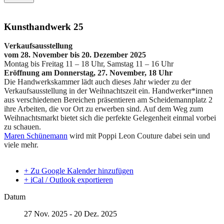
Kunsthandwerk 25
Verkaufsausstellung
vom 28. November bis 20. Dezember 2025
Montag bis Freitag 11 – 18 Uhr, Samstag 11 – 16 Uhr
Eröffnung am Donnerstag, 27. November, 18 Uhr
Die Handwerkskammer lädt auch dieses Jahr wieder zu der
Verkaufsausstellung in der Weihnachtszeit ein. Handwerker*innen
aus verschiedenen Bereichen präsentieren am Scheidemannplatz 2
ihre Arbeiten, die vor Ort zu erwerben sind. Auf dem Weg zum
Weihnachtsmarkt bietet sich die perfekte Gelegenheit einmal vorbei
zu schauen.
Maren Schünemann
wird mit Poppi Leon Couture dabei sein und
viele mehr.
+ Zu Google Kalender hinzufügen
+ iCal / Outlook exportieren
Datum
27 Nov. 2025
- 20 Dez. 2025