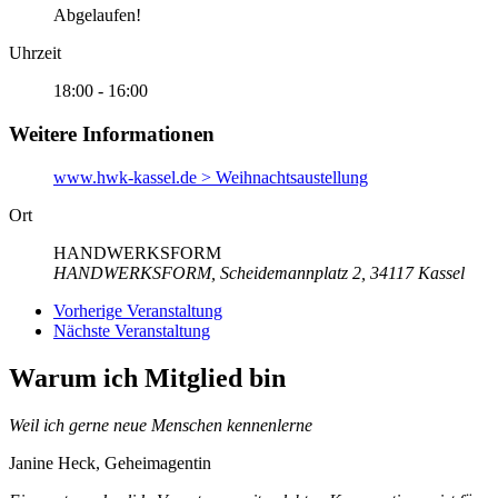
Abgelaufen!
Uhrzeit
18:00 - 16:00
Weitere Informationen
www.hwk-kassel.de > Weihnachtsaustellung
Ort
HANDWERKSFORM
HANDWERKSFORM, Scheidemannplatz 2, 34117 Kassel
Vorherige Veranstaltung
Nächste Veranstaltung
Warum ich Mitglied bin
Weil ich gerne neue Menschen kennenlerne
Janine Heck, Geheimagentin