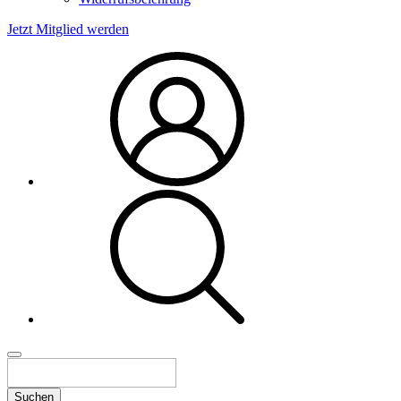
Jetzt Mitglied werden
Suchen