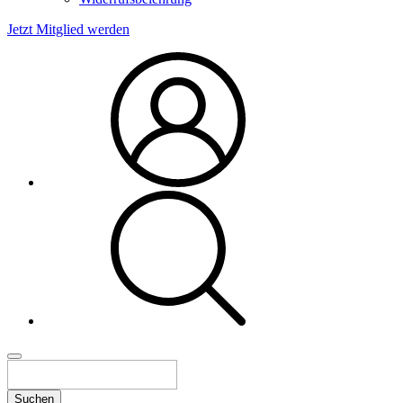
Jetzt Mitglied werden
Suchen