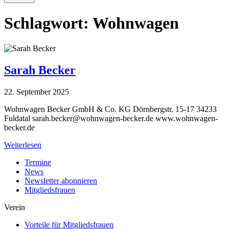
Schlagwort:
Wohnwagen
Sarah Becker
22. September 2025
Wohnwagen Becker GmbH & Co. KG Dörnbergstr. 15-17 34233
Fuldatal
sarah.becker@wohnwagen-becker.de
www.wohnwagen-
becker.de
Weiterlesen
Termine
News
Newsletter abonnieren
Mitgliedsfrauen
Verein
Vorteile für Mitgliedsfrauen