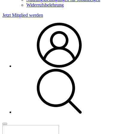
Widerrufsbelehrung
Jetzt Mitglied werden