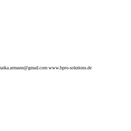
aika.armann@gmail.com
www.bpro-solutions.de