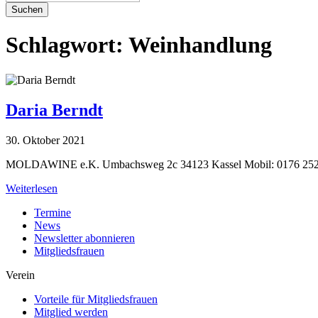
Suchen
Schlagwort:
Weinhandlung
Daria Berndt
30. Oktober 2021
MOLDAWINE e.K. Umbachsweg 2c 34123 Kassel Mobil: 0176 25
Weiterlesen
Termine
News
Newsletter abonnieren
Mitgliedsfrauen
Verein
Vorteile für Mitgliedsfrauen
Mitglied werden