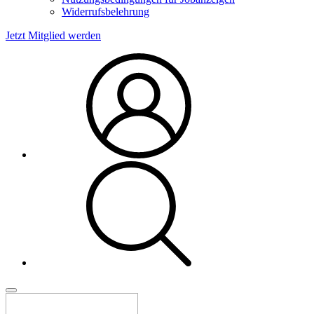
Widerrufsbelehrung
Jetzt Mitglied werden