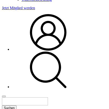
Jetzt Mitglied werden
Suchen