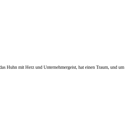
, das Huhn mit Herz und Unternehmergeist, hat einen Traum, und um