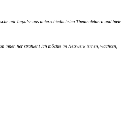
che mir Impulse aus unterschiedlichsten Themenfeldern und biete
 von innen her strahlen! Ich möchte im Netzwerk lernen, wachsen,