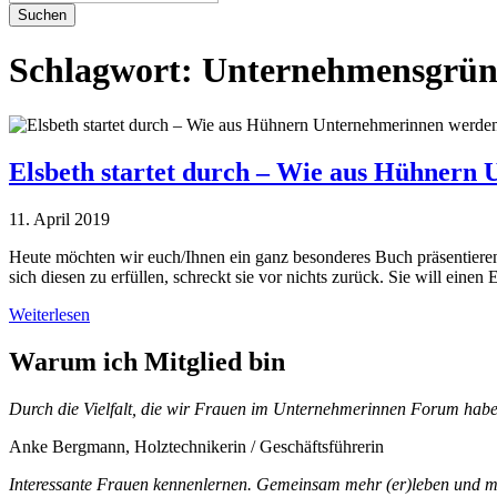
Suchen
Schlagwort:
Unternehmensgrü
Elsbeth startet durch – Wie aus Hühnern
11. April 2019
Heute möchten wir euch/Ihnen ein ganz besonderes Buch präsentieren
sich diesen zu erfüllen, schreckt sie vor nichts zurück. Sie will einen
Weiterlesen
Warum ich Mitglied bin
Durch die Vielfalt, die wir Frauen im Unternehmerinnen Forum habe
Anke Bergmann, Holztechnikerin / Geschäftsführerin
Interessante Frauen kennenlernen. Gemeinsam mehr (er)leben und me