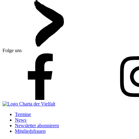
Folge uns
Termine
News
Newsletter abonnieren
Mitgliedsfrauen