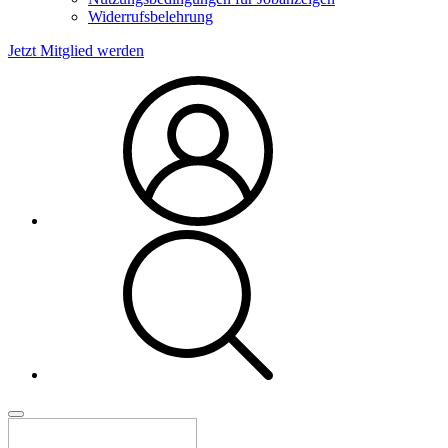
Widerrufsbelehrung
Jetzt Mitglied werden