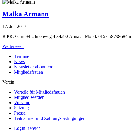
Maika Armann
17. Juli 2017
B.PRO GmbH Ulmenweg 4 34292 Ahnatal Mobil: 0157 58798684
m
Weiterlesen
Termine
News
Newsletter abonnieren
Mitgliedsfrauen
Verein
Vorteile für Mitgliedsfrauen
Mitglied werden
Vorstand
Satzung
Presse
Teilnahme- und Zahlungsbedingungen
Login Bereich