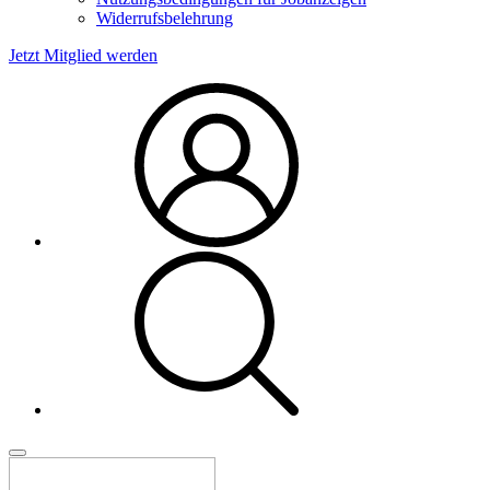
Widerrufsbelehrung
Jetzt Mitglied werden