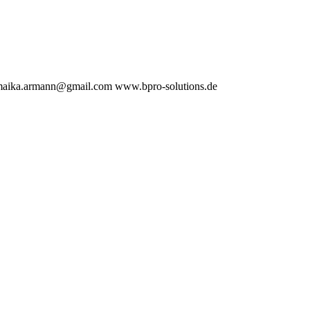
aika.armann@gmail.com
www.bpro-solutions.de