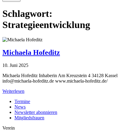
Schlagwort:
Strategieentwicklung
Michaela Hofeditz
10. Juni 2025
Michaela Hofeditz Inhaberin Am Kreuzstein 4 34128 Kassel
info@michaela-hofeditz.de
www.michaela-hofeditz.de/
Weiterlesen
Termine
News
Newsletter abonnieren
Mitgliedsfrauen
Verein