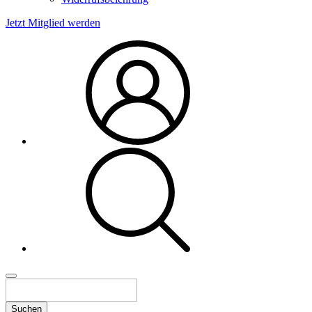
Jetzt Mitglied werden
Suchen