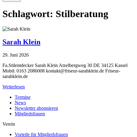
Schlagwort:
Stilberatung
Sarah Klein
29. Juni 2026
Fa.Stilentdecker Sarah Klein Atzelbergweg 30 DE 34125 Kassel
Mobil: 0163 2086008
kontakt@friseur-sarahklein.de
Friseur-
sarahklein.de
Weiterlesen
Termine
News
Newsletter abonnieren
Mitgliedsfrauen
Verein
Vorteile für Mitgliedsfrauen