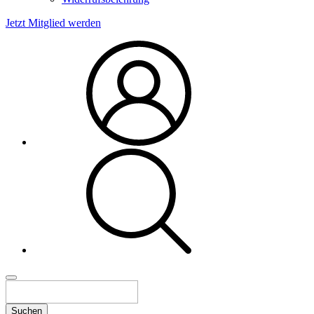
Jetzt Mitglied werden
Suchen