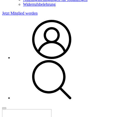
Widerrufsbelehrung
Jetzt Mitglied werden