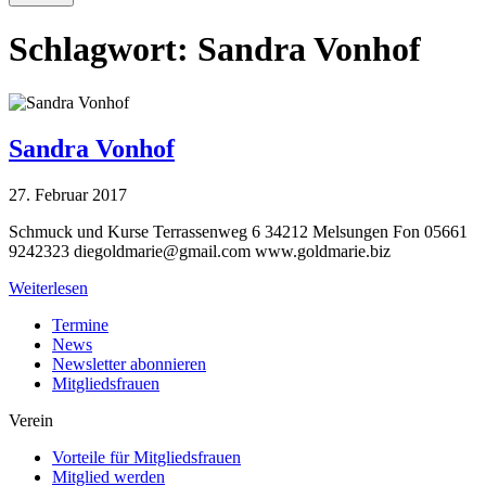
Schlagwort:
Sandra Vonhof
Sandra Vonhof
27. Februar 2017
Schmuck und Kurse Terrassenweg 6 34212 Melsungen Fon 05661
9242323
diegoldmarie@gmail.com
www.goldmarie.biz
Weiterlesen
Termine
News
Newsletter abonnieren
Mitgliedsfrauen
Verein
Vorteile für Mitgliedsfrauen
Mitglied werden