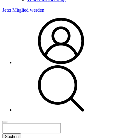
Jetzt Mitglied werden
Suchen