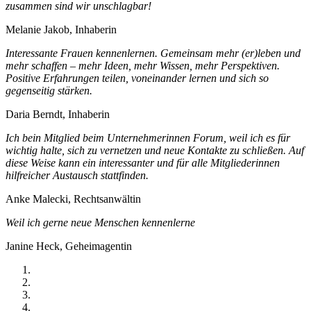
zusammen sind wir unschlagbar!
Melanie Jakob, Inhaberin
Interessante Frauen kennenlernen. Gemeinsam mehr (er)leben und
mehr schaffen – mehr Ideen, mehr Wissen, mehr Perspektiven.
Positive Erfahrungen teilen, voneinander lernen und sich so
gegenseitig stärken.
Daria Berndt, Inhaberin
Ich bein Mitglied beim Unternehmerinnen Forum, weil ich es für
wichtig halte, sich zu vernetzen und neue Kontakte zu schließen. Auf
diese Weise kann ein interessanter und für alle Mitgliederinnen
hilfreicher Austausch stattfinden.
Anke Malecki, Rechtsanwältin
Weil ich gerne neue Menschen kennenlerne
Janine Heck, Geheimagentin