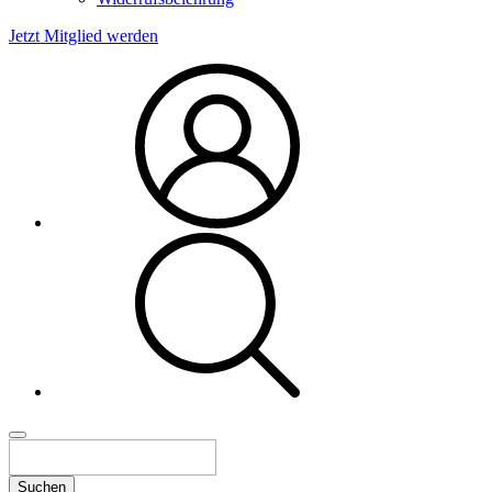
Jetzt Mitglied werden
Suchen