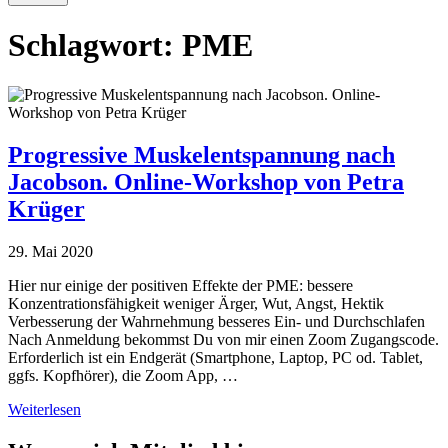
Schlagwort:
PME
Progressive Muskelentspannung nach
Jacobson. Online-Workshop von Petra
Krüger
29. Mai 2020
Hier nur einige der positiven Effekte der PME: bessere
Konzentrationsfähigkeit weniger Ärger, Wut, Angst, Hektik
Verbesserung der Wahrnehmung besseres Ein- und Durchschlafen
Nach Anmeldung bekommst Du von mir einen Zoom Zugangscode.
Erforderlich ist ein Endgerät (Smartphone, Laptop, PC od. Tablet,
ggfs. Kopfhörer), die Zoom App, …
Weiterlesen