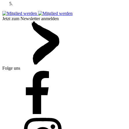
Jetzt zum Newsletter anmelden
Folge uns