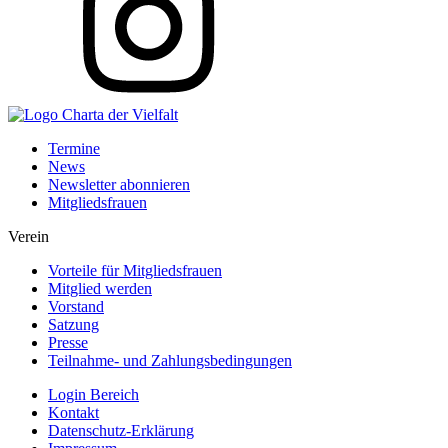
Termine
News
Newsletter abonnieren
Mitgliedsfrauen
Verein
Vorteile für Mitgliedsfrauen
Mitglied werden
Vorstand
Satzung
Presse
Teilnahme- und Zahlungsbedingungen
Login Bereich
Kontakt
Datenschutz-Erklärung