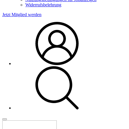
Widerrufsbelehrung
Jetzt Mitglied werden