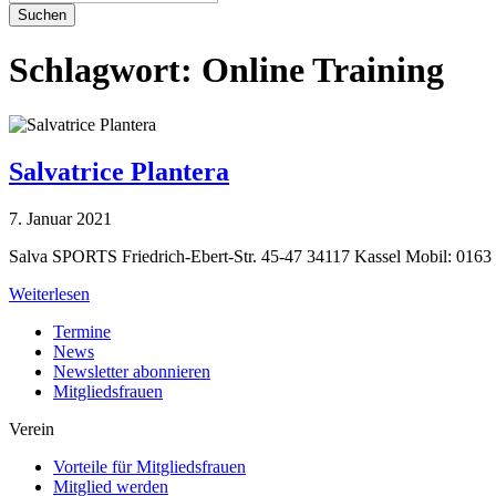
Suchen
Schlagwort:
Online Training
Salvatrice Plantera
7. Januar 2021
Salva SPORTS Friedrich-Ebert-Str. 45-47 34117 Kassel Mobil: 016
Weiterlesen
Termine
News
Newsletter abonnieren
Mitgliedsfrauen
Verein
Vorteile für Mitgliedsfrauen
Mitglied werden