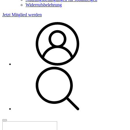
Widerrufsbelehrung
Jetzt Mitglied werden