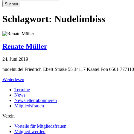
Suchen
Schlagwort:
Nudelimbiss
Renate Müller
24. Juni 2019
nudelnudel Friedrich-Ebert-Straße 55 34117 Kassel Fon 0561 77711
Weiterlesen
Termine
News
Newsletter abonnieren
Mitgliedsfrauen
Verein
Vorteile für Mitgliedsfrauen
Mitglied werden