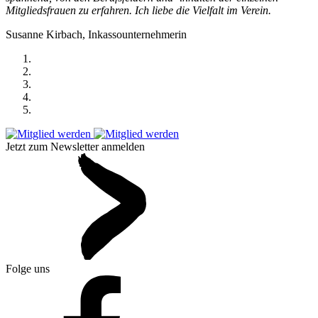
Mitgliedsfrauen zu erfahren. Ich liebe die Vielfalt im Verein.
Susanne Kirbach, Inkassounternehmerin
Jetzt zum Newsletter anmelden
Folge uns