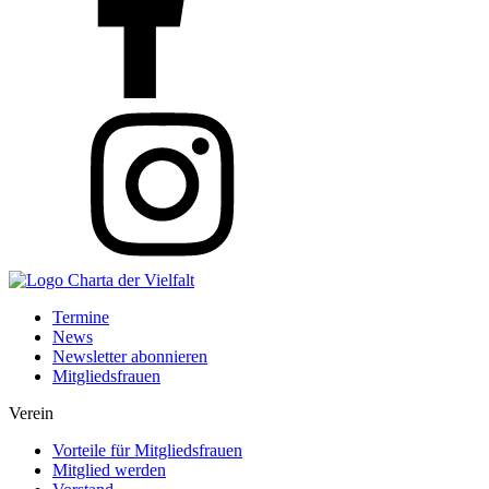
Termine
News
Newsletter abonnieren
Mitgliedsfrauen
Verein
Vorteile für Mitgliedsfrauen
Mitglied werden