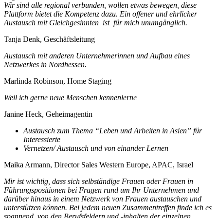
Wir sind alle regional verbunden, wollen etwas bewegen, diese
Plattform bietet die Kompetenz dazu. Ein offener und ehrlicher
Austausch mit Gleichgesinnten ist für mich unumgänglich.
Tanja Denk, Geschäftsleitung
Austausch mit anderen Unternehmerinnen und Aufbau eines
Netzwerkes in Nordhessen.
Marlinda Robinson, Home Staging
Weil ich gerne neue Menschen kennenlerne
Janine Heck, Geheimagentin
Austausch zum Thema “Leben und Arbeiten in Asien” für
Interessierte
Vernetzen/ Austausch und von einander Lernen
Maika Armann, Director Sales Western Europe, APAC, Israel
Mir ist wichtig, dass sich selbständige Frauen oder Frauen in
Führungspositionen bei Fragen rund um Ihr Unternehmen und
darüber hinaus in einem Netzwerk von Frauen austauschen und
unterstützen können. Bei jedem neuen Zusammentreffen finde ich es
spannend, von den Berufsfeldern und -inhalten der einzelnen