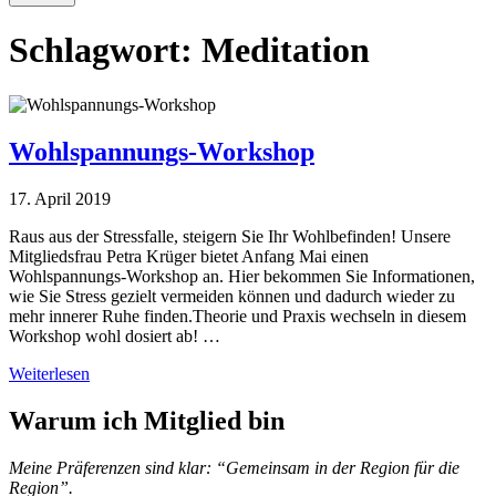
Schlagwort:
Meditation
Wohlspannungs-Workshop
17. April 2019
Raus aus der Stressfalle, steigern Sie Ihr Wohlbefinden! Unsere
Mitgliedsfrau Petra Krüger bietet Anfang Mai einen
Wohlspannungs-Workshop an. Hier bekommen Sie Informationen,
wie Sie Stress gezielt vermeiden können und dadurch wieder zu
mehr innerer Ruhe finden.Theorie und Praxis wechseln in diesem
Workshop wohl dosiert ab! …
Weiterlesen
Warum ich Mitglied bin
Meine Präferenzen sind klar: “Gemeinsam in der Region für die
Region”.