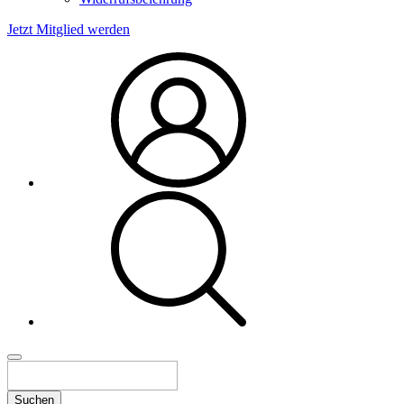
Jetzt Mitglied werden
Suchen