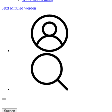
Jetzt Mitglied werden
Suchen