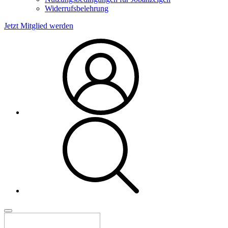
Widerrufsbelehrung
Jetzt Mitglied werden