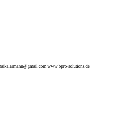
aika.armann@gmail.com
www.bpro-solutions.de