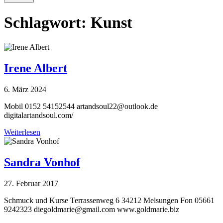
Schlagwort:
Kunst
Irene Albert
6. März 2024
Mobil 0152 54152544
artandsoul22@outlook.de
digitalartandsoul.com/
Weiterlesen
Sandra Vonhof
27. Februar 2017
Schmuck und Kurse Terrassenweg 6 34212 Melsungen Fon 05661
9242323
diegoldmarie@gmail.com
www.goldmarie.biz