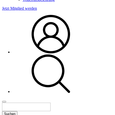
Jetzt Mitglied werden
Suchen