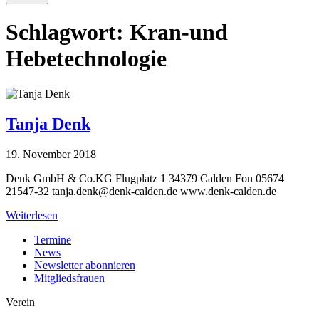
Schlagwort:
Kran-und
Hebetechnologie
Tanja Denk
19. November 2018
Denk GmbH & Co.KG Flugplatz 1 34379 Calden Fon 05674
21547-32
tanja.denk@denk-calden.de
www.denk-calden.de
Weiterlesen
Termine
News
Newsletter abonnieren
Mitgliedsfrauen
Verein