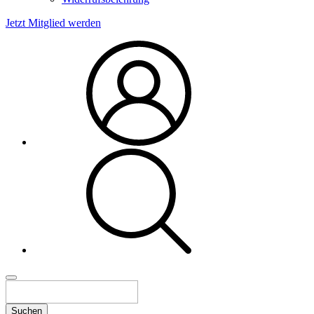
Jetzt Mitglied werden
Suchen