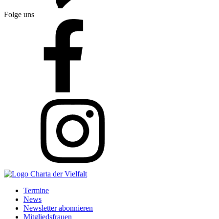
Folge uns
Termine
News
Newsletter abonnieren
Mitgliedsfrauen