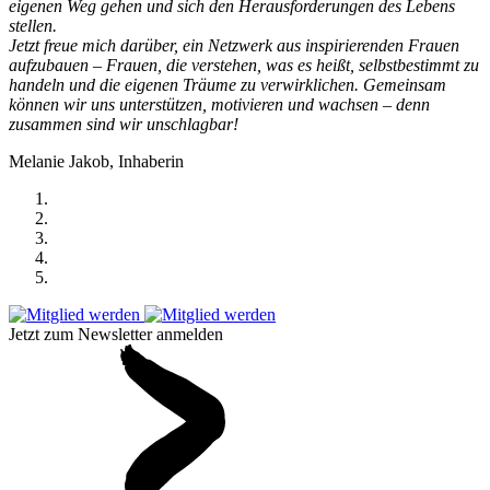
eigenen Weg gehen und sich den Herausforderungen des Lebens
stellen.
Jetzt freue mich darüber, ein Netzwerk aus inspirierenden Frauen
aufzubauen – Frauen, die verstehen, was es heißt, selbstbestimmt zu
handeln und die eigenen Träume zu verwirklichen. Gemeinsam
können wir uns unterstützen, motivieren und wachsen – denn
zusammen sind wir unschlagbar!
Melanie Jakob, Inhaberin
Jetzt zum Newsletter anmelden