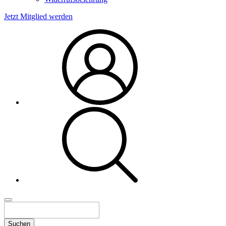
Jetzt Mitglied werden
Suchen