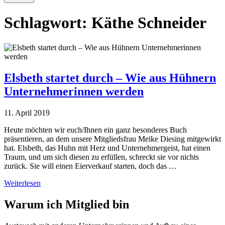
Schlagwort:
Käthe Schneider
Elsbeth startet durch – Wie aus Hühnern
Unternehmerinnen werden
11. April 2019
Heute möchten wir euch/Ihnen ein ganz besonderes Buch
präsentieren, an dem unsere Mitgliedsfrau Meike Diesing mitgewirkt
hat. Elsbeth, das Huhn mit Herz und Unternehmergeist, hat einen
Traum, und um sich diesen zu erfüllen, schreckt sie vor nichts
zurück. Sie will einen Eierverkauf starten, doch das …
Weiterlesen
Warum ich Mitglied bin