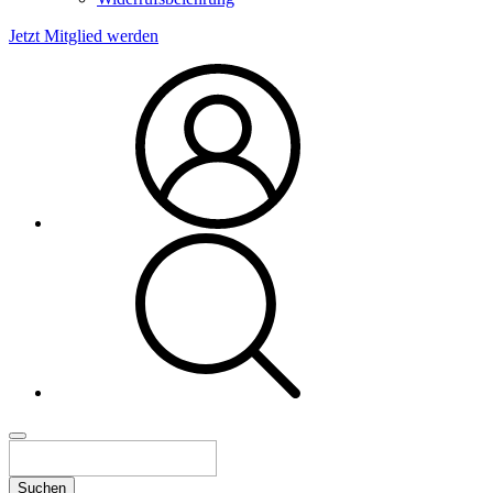
Jetzt Mitglied werden
Suchen