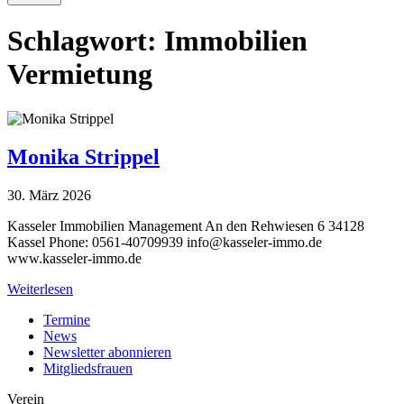
Schlagwort:
Immobilien
Vermietung
Monika Strippel
30. März 2026
Kasseler Immobilien Management An den Rehwiesen 6 34128
Kassel Phone: 0561-40709939
info@kasseler-immo.de
www.kasseler-immo.de
Weiterlesen
Termine
News
Newsletter abonnieren
Mitgliedsfrauen
Verein