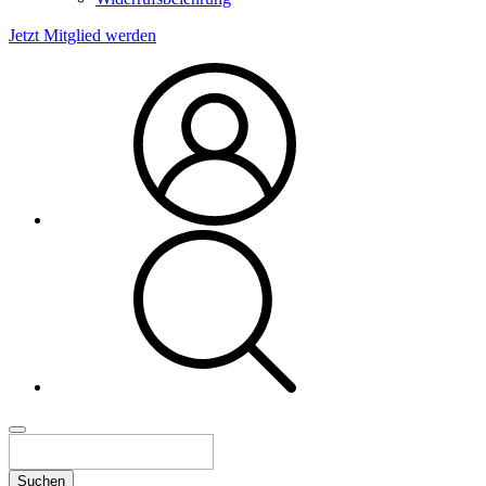
Jetzt Mitglied werden
Suchen