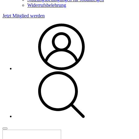
Widerrufsbelehrung
Jetzt Mitglied werden