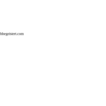
chbegeistert.com