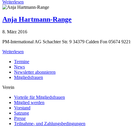
Weiterlesen
Anja Hartmann-Range
8. März 2016
PM-International AG Schachter Str. 9 34379 Calden Fon 05674 92
Weiterlesen
Termine
News
Newsletter abonnieren
Mitgliedsfrauen
Verein
Vorteile für Mitgliedsfrauen
Mitglied werden
Vorstand
Satzung
Presse
Teilnahme- und Zahlungsbedingungen