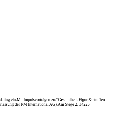
ng ein.Mit Impulsvorträgen zu:“Gesundheit, Figur & straffen
rlassung der PM International AG),Am Stege 2, 34225