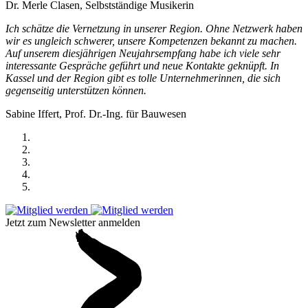
Dr. Merle Clasen, Selbstständige Musikerin
Ich schätze die Vernetzung in unserer Region. Ohne Netzwerk haben
wir es ungleich schwerer, unsere Kompetenzen bekannt zu machen.
Auf unserem diesjährigen Neujahrsempfang habe ich viele sehr
interessante Gespräche geführt und neue Kontakte geknüpft. In
Kassel und der Region gibt es tolle Unternehmerinnen, die sich
gegenseitig unterstützen können.
Sabine Iffert, Prof. Dr.-Ing. für Bauwesen
Jetzt zum Newsletter anmelden