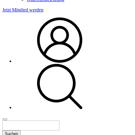
Jetzt Mitglied werden
Suchen