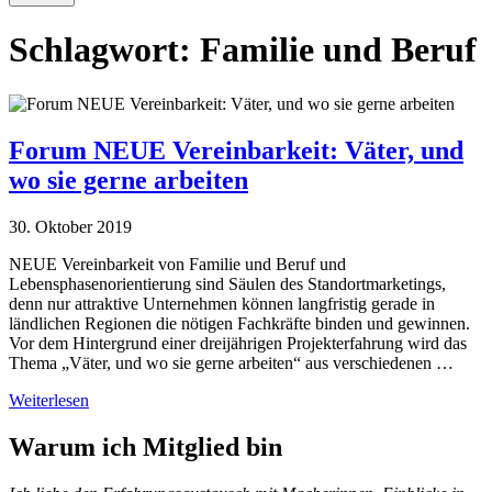
Schlagwort:
Familie und Beruf
Forum NEUE Vereinbarkeit: Väter, und
wo sie gerne arbeiten
30. Oktober 2019
NEUE Vereinbarkeit von Familie und Beruf und
Lebensphasenorientierung sind Säulen des Standortmarketings,
denn nur attraktive Unternehmen können langfristig gerade in
ländlichen Regionen die nötigen Fachkräfte binden und gewinnen.
Vor dem Hintergrund einer dreijährigen Projekterfahrung wird das
Thema „Väter, und wo sie gerne arbeiten“ aus verschiedenen …
Weiterlesen
Warum ich Mitglied bin