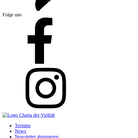
Folge uns
Termine
News
Newsletter abonnieren