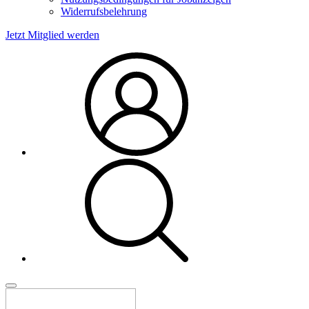
Widerrufsbelehrung
Jetzt Mitglied werden