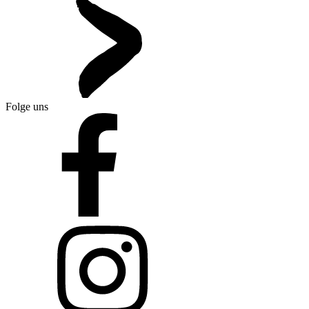
Folge uns