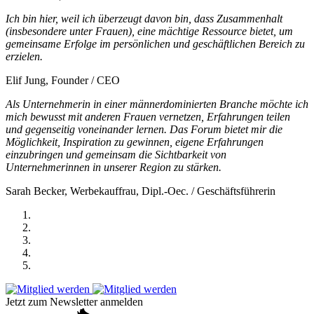
Ich bin hier, weil ich überzeugt davon bin, dass Zusammenhalt
(insbesondere unter Frauen), eine mächtige Ressource bietet, um
gemeinsame Erfolge im persönlichen und geschäftlichen Bereich zu
erzielen.
Elif Jung, Founder / CEO
Als Unternehmerin in einer männerdominierten Branche möchte ich
mich bewusst mit anderen Frauen vernetzen, Erfahrungen teilen
und gegenseitig voneinander lernen. Das Forum bietet mir die
Möglichkeit, Inspiration zu gewinnen, eigene Erfahrungen
einzubringen und gemeinsam die Sichtbarkeit von
Unternehmerinnen in unserer Region zu stärken.
Sarah Becker, Werbekauffrau, Dipl.-Oec. / Geschäftsführerin
Jetzt zum Newsletter anmelden