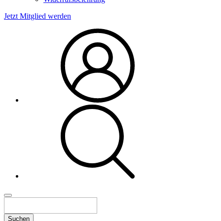
Jetzt Mitglied werden
Suchen