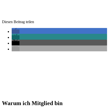
Diesen Beitrag teilen
Warum ich Mitglied bin