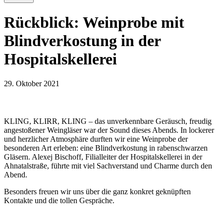
Rückblick: Weinprobe mit
Blindverkostung in der
Hospitalskellerei
29. Oktober 2021
KLING, KLIRR, KLING – das unverkennbare Geräusch, freudig
angestoßener Weingläser war der Sound dieses Abends. In lockerer
und herzlicher Atmosphäre durften wir eine Weinprobe der
besonderen Art erleben: eine Blindverkostung in rabenschwarzen
Gläsern. Alexej Bischoff, Filialleiter der Hospitalskellerei in der
Ahnatalstraße, führte mit viel Sachverstand und Charme durch den
Abend.
Besonders freuen wir uns über die ganz konkret geknüpften
Kontakte und die tollen Gespräche.