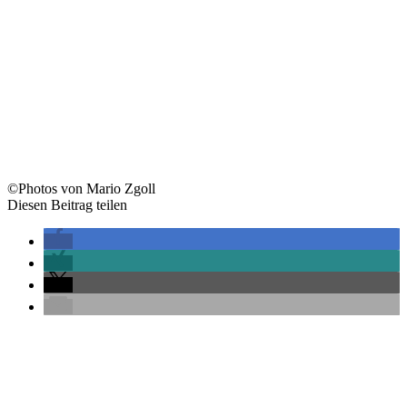
©Photos von Mario Zgoll
Diesen Beitrag teilen