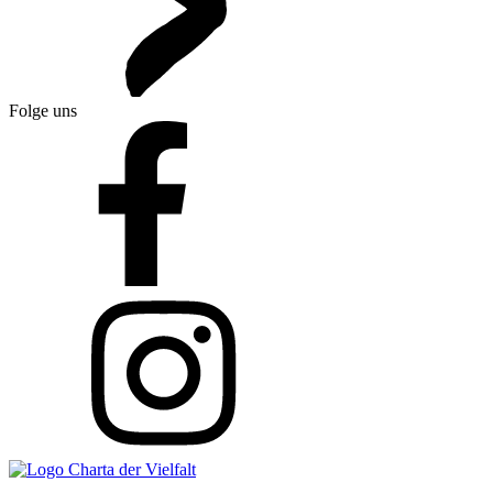
Folge uns