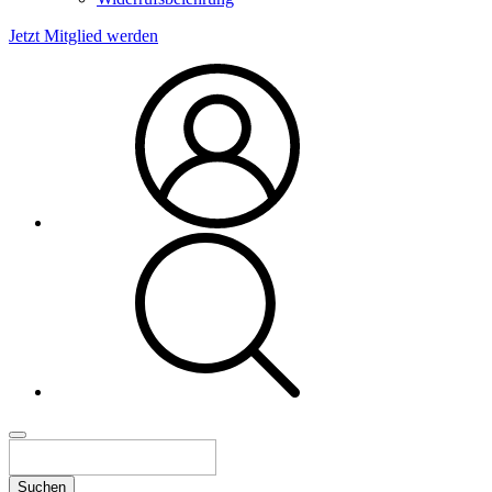
Jetzt Mitglied werden
Suchen