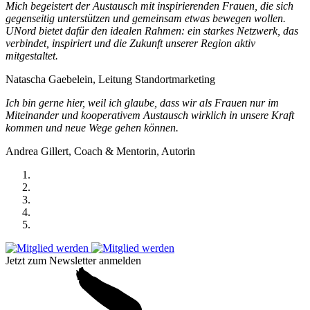
Mich begeistert der Austausch mit inspirierenden Frauen, die sich
gegenseitig unterstützen und gemeinsam etwas bewegen wollen.
UNord bietet dafür den idealen Rahmen: ein starkes Netzwerk, das
verbindet, inspiriert und die Zukunft unserer Region aktiv
mitgestaltet.
Natascha Gaebelein, Leitung Standortmarketing
Ich bin gerne hier, weil ich glaube, dass wir als Frauen nur im
Miteinander und kooperativem Austausch wirklich in unsere Kraft
kommen und neue Wege gehen können.
Andrea Gillert, Coach & Mentorin, Autorin
Jetzt zum Newsletter anmelden