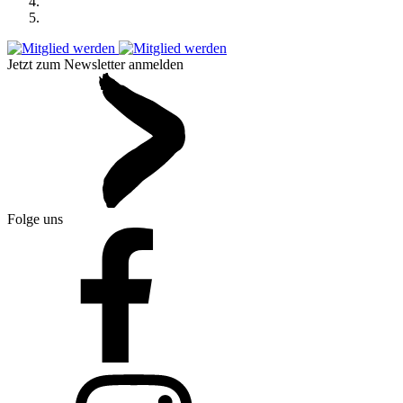
Jetzt zum Newsletter anmelden
Folge uns