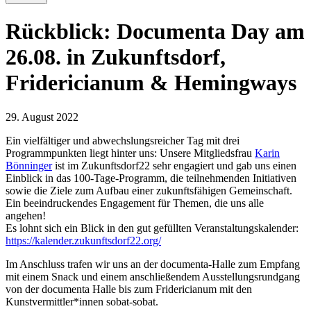
Rückblick: Documenta Day am
26.08. in Zukunftsdorf,
Fridericianum & Hemingways
29. August 2022
Ein vielfältiger und abwechslungsreicher Tag mit drei
Programmpunkten liegt hinter uns: Unsere Mitgliedsfrau
Karin
Bönninger
ist im Zukunftsdorf22 sehr engagiert und gab uns einen
Einblick in das 100-Tage-Programm, die teilnehmenden Initiativen
sowie die Ziele zum Aufbau einer zukunftsfähigen Gemeinschaft.
Ein beeindruckendes Engagement für Themen, die uns alle
angehen!
Es lohnt sich ein Blick in den gut gefüllten Veranstaltungskalender:
https://kalender.zukunftsdorf22.org/
Im Anschluss trafen wir uns an der documenta-Halle zum Empfang
mit einem Snack und einem anschließendem Ausstellungsrundgang
von der documenta Halle bis zum Fridericianum mit den
Kunstvermittler*innen sobat-sobat.