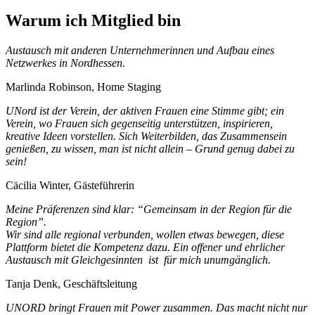
Warum ich Mitglied bin
Austausch mit anderen Unternehmerinnen und Aufbau eines
Netzwerkes in Nordhessen.
Marlinda Robinson, Home Staging
UNord ist der Verein, der aktiven Frauen eine Stimme gibt; ein
Verein, wo Frauen sich gegenseitig unterstützen, inspirieren,
kreative Ideen vorstellen. Sich Weiterbilden, das Zusammensein
genießen, zu wissen, man ist nicht allein – Grund genug dabei zu
sein!
Cäcilia Winter, Gästeführerin
Meine Präferenzen sind klar: “Gemeinsam in der Region für die
Region”.
Wir sind alle regional verbunden, wollen etwas bewegen, diese
Plattform bietet die Kompetenz dazu. Ein offener und ehrlicher
Austausch mit Gleichgesinnten ist für mich unumgänglich.
Tanja Denk, Geschäftsleitung
UNORD bringt Frauen mit Power zusammen. Das macht nicht nur