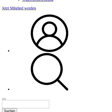
Jetzt Mitglied werden
Suchen