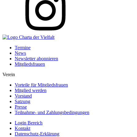
Termine
News
Newsletter abonnieren
Mitgliedsfrauen
Verein
Vorteile für Mitgliedsfrauen
Mitglied werden
Vorstand
Satzung
Presse
Teilnahme- und Zahlungsbedingungen
Login Bereich
Kontakt
Datenschutz-Erklärung