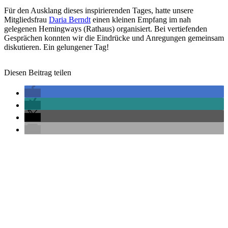
Für den Ausklang dieses inspirierenden Tages, hatte unsere
Mitgliedsfrau
Daria Berndt
einen kleinen Empfang im nah
gelegenen Hemingways (Rathaus) organisiert. Bei vertiefenden
Gesprächen konnten wir die Eindrücke und Anregungen gemeinsam
diskutieren. Ein gelungener Tag!
Diesen Beitrag teilen