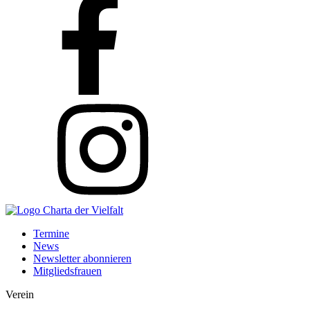
Termine
News
Newsletter abonnieren
Mitgliedsfrauen
Verein