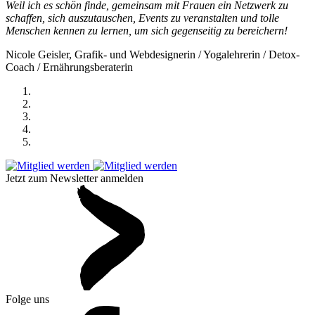
Weil ich es schön finde, gemeinsam mit Frauen ein Netzwerk zu
schaffen, sich auszutauschen, Events zu veranstalten und tolle
Menschen kennen zu lernen, um sich gegenseitig zu bereichern!
Nicole Geisler, Grafik- und Webdesignerin / Yogalehrerin / Detox-
Coach / Ernährungsberaterin
Jetzt zum Newsletter anmelden
Folge uns