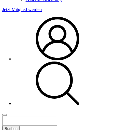
Jetzt Mitglied werden
Suchen