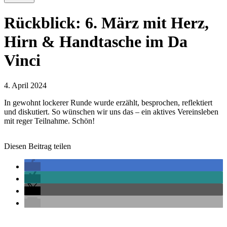
Rückblick: 6. März mit Herz,
Hirn & Handtasche im Da
Vinci
4. April 2024
In gewohnt lockerer Runde wurde erzählt, besprochen, reflektiert
und diskutiert. So wünschen wir uns das – ein aktives Vereinsleben
mit reger Teilnahme. Schön!
Diesen Beitrag teilen