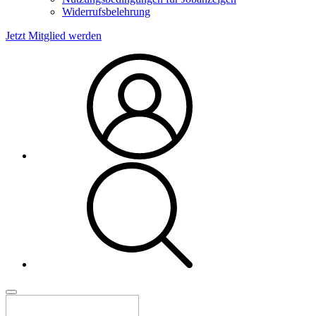
Widerrufsbelehrung
Jetzt Mitglied werden