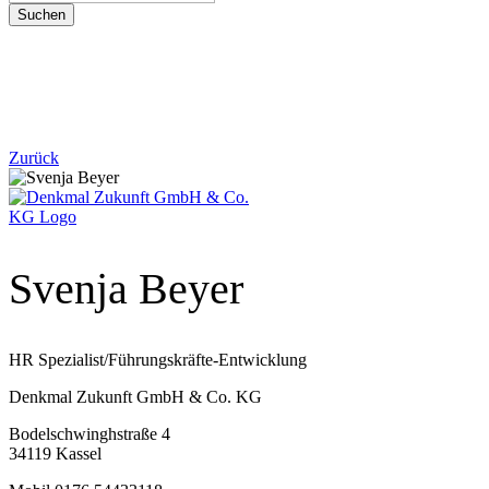
Suchen
Zurück
Svenja Beyer
HR Spezialist/Führungskräfte-Entwicklung
Denkmal Zukunft GmbH & Co. KG
Bodelschwinghstraße 4
34119 Kassel