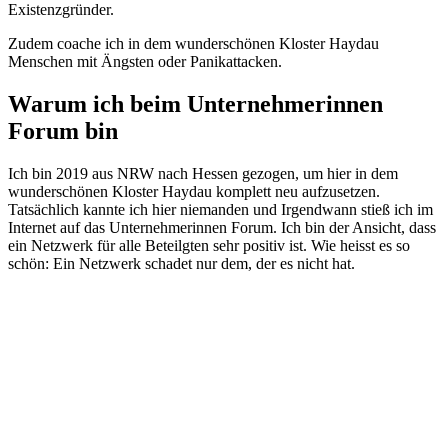
Existenzgründer.
Zudem coache ich in dem wunderschönen Kloster Haydau
Menschen mit Ängsten oder Panikattacken.
Warum ich beim Unternehmerinnen
Forum bin
Ich bin 2019 aus NRW nach Hessen gezogen, um hier in dem
wunderschönen Kloster Haydau komplett neu aufzusetzen.
Tatsächlich kannte ich hier niemanden und Irgendwann stieß ich im
Internet auf das Unternehmerinnen Forum. Ich bin der Ansicht, dass
ein Netzwerk für alle Beteilgten sehr positiv ist. Wie heisst es so
schön: Ein Netzwerk schadet nur dem, der es nicht hat.