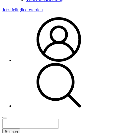
Jetzt Mitglied werden
Suchen