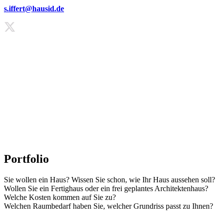
s.iffert@hausid.de
Portfolio
Sie wollen ein Haus? Wissen Sie schon, wie Ihr Haus aussehen soll?
Wollen Sie ein Fertighaus oder ein frei geplantes Architektenhaus?
Welche Kosten kommen auf Sie zu?
Welchen Raumbedarf haben Sie, welcher Grundriss passt zu Ihnen?