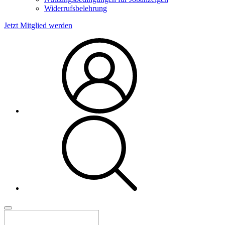
Widerrufsbelehrung
Jetzt Mitglied werden