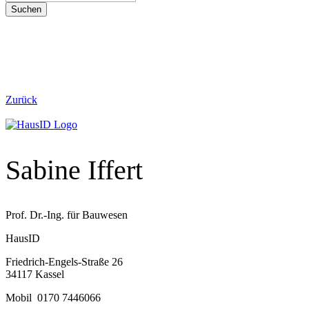
Suchen
Zurück
Sabine Iffert
Prof. Dr.-Ing. für Bauwesen
HausID
Friedrich-Engels-Straße 26
34117 Kassel
Mobil 0170 7446066