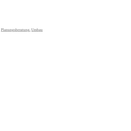
,
Planungsberatung
,
Umbau