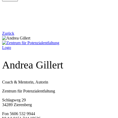
Zurück
Andrea Gillert
Coach & Mentorin, Autorin
Zentrum für Potenzialentfaltung
Schlagweg 29
34289 Zierenberg
Fon 5606 532 9944