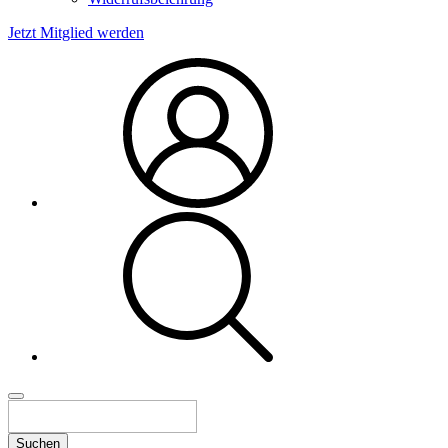
Jetzt Mitglied werden
Suchen