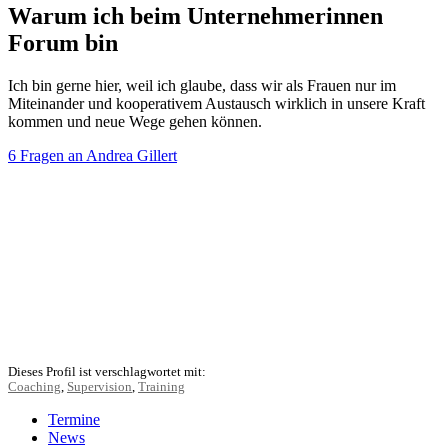
Warum ich beim Unternehmerinnen
Forum bin
Ich bin gerne hier, weil ich glaube, dass wir als Frauen nur im
Miteinander und kooperativem Austausch wirklich in unsere Kraft
kommen und neue Wege gehen können.
6 Fragen an Andrea Gillert
Dieses Profil ist verschlagwortet mit:
Coaching
,
Supervision
,
Training
Termine
News