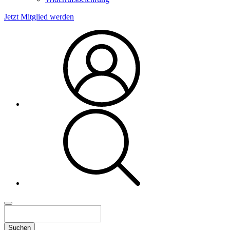
Jetzt Mitglied werden
Suchen