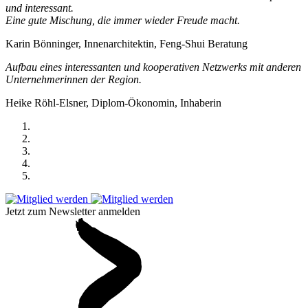
und interessant.
Eine gute Mischung, die immer wieder Freude macht.
Karin Bönninger, Innenarchitektin, Feng-Shui Beratung
Aufbau eines interessanten und kooperativen Netzwerks mit anderen
Unternehmerinnen der Region.
Heike Röhl-Elsner, Diplom-Ökonomin, Inhaberin
Jetzt zum Newsletter anmelden