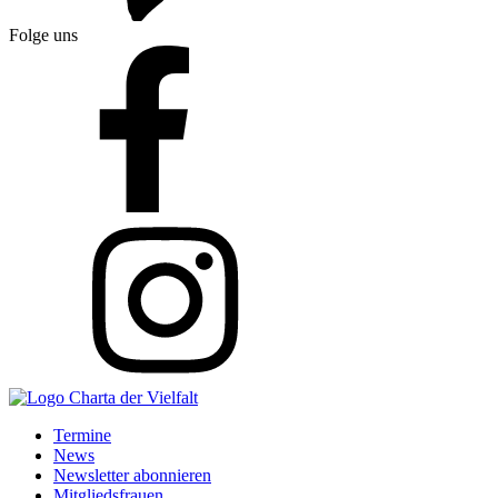
Folge uns
Termine
News
Newsletter abonnieren
Mitgliedsfrauen