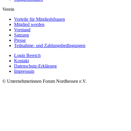
Verein
Vorteile für Mitgliedsfrauen
Mitglied werden
Vorstand
Satzung
Presse
Teilnahme- und Zahlungsbedingungen
Login Bereich
Kontakt
Datenschutz-Erklärung
Impressum
© Unternehmerinnen Forum Nordhessen e.V.