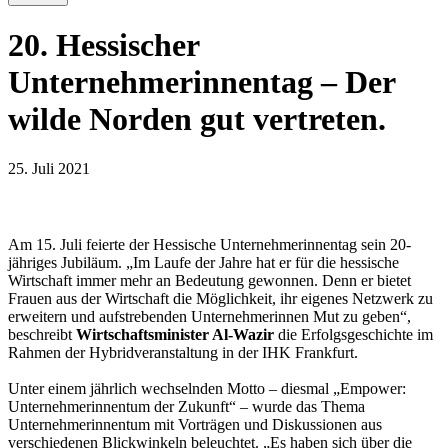
20. Hessischer
Unternehmerinnentag – Der
wilde Norden gut vertreten.
25. Juli 2021
Am 15. Juli feierte der Hessische Unternehmerinnentag sein 20-
jähriges Jubiläum. „Im Laufe der Jahre hat er für die hessische
Wirtschaft immer mehr an Bedeutung gewonnen. Denn er bietet
Frauen aus der Wirtschaft die Möglichkeit, ihr eigenes Netzwerk zu
erweitern und aufstrebenden Unternehmerinnen Mut zu geben“,
beschreibt
Wirtschaftsminister Al-Wazir
die Erfolgsgeschichte im
Rahmen der Hybridveranstaltung in der IHK Frankfurt.
Unter einem jährlich wechselnden Motto – diesmal „Empower:
Unternehmerinnentum der Zukunft“ – wurde das Thema
Unternehmerinnentum mit Vorträgen und Diskussionen aus
verschiedenen Blickwinkeln beleuchtet. „Es haben sich über die