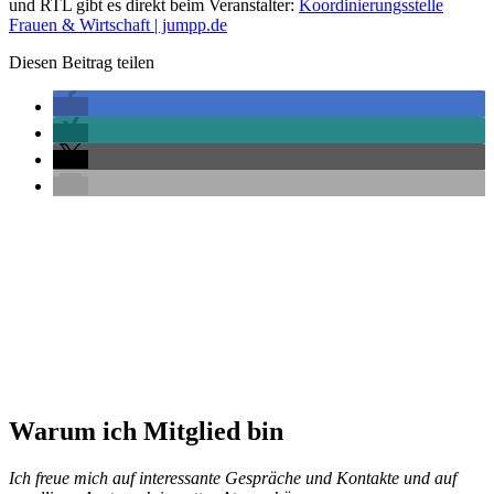
und RTL gibt es direkt beim Veranstalter:
Koordinierungsstelle
Frauen & Wirtschaft | jumpp.de
Diesen Beitrag teilen
Warum ich Mitglied bin
Ich freue mich auf interessante Gespräche und Kontakte und auf