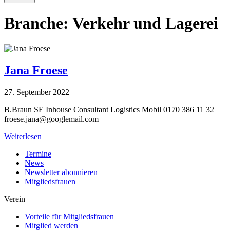
Branche:
Verkehr und Lagerei
Jana Froese
27. September 2022
B.Braun SE Inhouse Consultant Logistics Mobil 0170 386 11 32
froese.jana@googlemail.com
Weiterlesen
Termine
News
Newsletter abonnieren
Mitgliedsfrauen
Verein
Vorteile für Mitgliedsfrauen
Mitglied werden