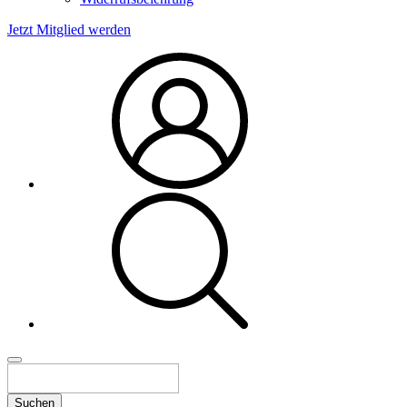
Jetzt Mitglied werden
Suchen