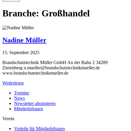
Branche:
Großhandel
Nadine Müller
15. September 2025
Brandschutztechnik Müller GmbH An der Bahn 2 34289
Zierenberg
n.mueller@brandschutztechnikmueller.de
www.brandschutztechnikmueller.de
Weiterlesen
Termine
News
Newsletter abonnieren
Mitgliedsfrauen
Verein
Vorteile für Mitgliedsfrauen